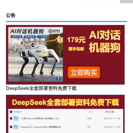
公告
DeepSeek全套部署资料免费下载