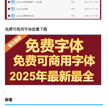
免费可商用字体批量下载
标签