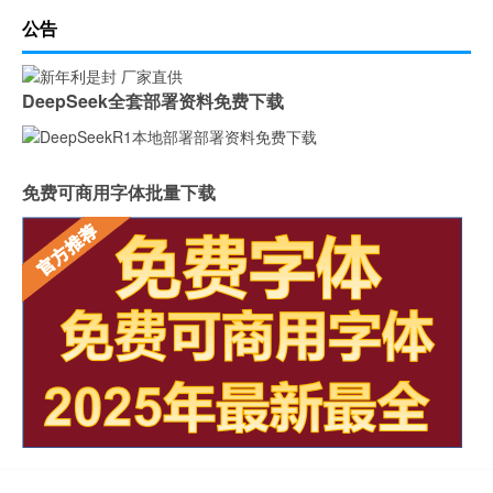
公告
DeepSeek全套部署资料免费下载
免费可商用字体批量下载