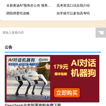
全新奥迪A7预售价公布 预售81-88万元
高考英语口试自我介绍
阴阳师委托攻略
挂学籍可以参加高考吗
☚
公告
DeepSeek全套部署资料免费下载