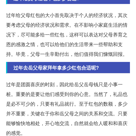
过年给父母红包的大小首先取决于个人的经济状况，其次
要考虑父母的经济状况和需求。在不影响小家庭生活的情
况下，尽可能多给一些红包，这样可以表达对父母养育之
恩的感激之情，也可以给他们的生活带来一些帮助和支
持。毕竟，父母一生辛勤付出，他们值得我们慷慨回报。
过年去岳父母家拜年拿多少红包合适呢?
过年是团圆喜庆的时刻，因此给岳父岳母钱只是小事一
桩。重要的是要让他们感受到你的心意。当然了，礼品也
是必不可少的，只要有礼品就行。至于红包的数额，多少
并不重要，关键在于你和岳父母之间的关系和交流。只要
能够愉快地相处，开心地交流，自然就会给人暖和和喜庆
的感觉。