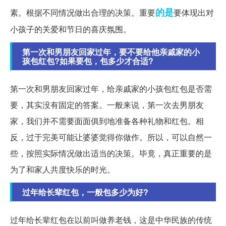
的是
素。根据不同情况做出合理的决策。重要
要体现出对
小孩子的关爱和节日的喜庆氛围。
第一次和男朋友回家过年，要不要给他亲戚家的小
孩包红包?如果要包，包多少才合适?
第一次和男朋友回家过年，给亲戚家的小孩包红包是否需
要，其实没有固定的答案。一般来说，第一次去男朋友
家，我们并不需要面面俱到地准备各种礼物和红包。相
反，过于完美可能让婆婆觉得你做作。所以，可以自然一
些，按照实际情况做出适当的决策。毕竟，真正重要的是
为了和家人共度快乐的时光。
过年给长辈红包，一般包多少为好?
过年给长辈红包在以前叫做养老钱，这是中华民族的传统