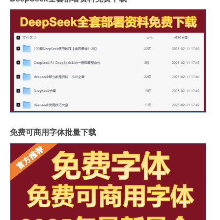
免费可商用字体批量下载