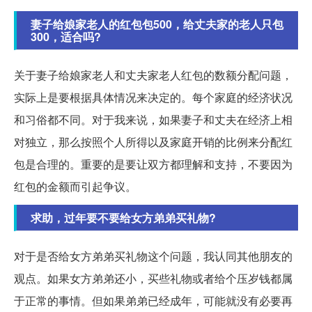
妻子给娘家老人的红包包500，给丈夫家的老人只包
300，适合吗?
关于妻子给娘家老人和丈夫家老人红包的数额分配问题，
实际上是要根据具体情况来决定的。每个家庭的经济状况
和习俗都不同。对于我来说，如果妻子和丈夫在经济上相
对独立，那么按照个人所得以及家庭开销的比例来分配红
包是合理的。重要的是要让双方都理解和支持，不要因为
红包的金额而引起争议。
求助，过年要不要给女方弟弟买礼物?
对于是否给女方弟弟买礼物这个问题，我认同其他朋友的
观点。如果女方弟弟还小，买些礼物或者给个压岁钱都属
于正常的事情。但如果弟弟已经成年，可能就没有必要再