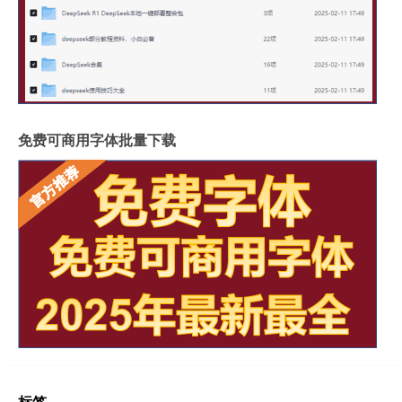
免费可商用字体批量下载
标签