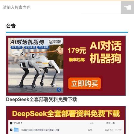
☚
公告
DeepSeek全套部署资料免费下载