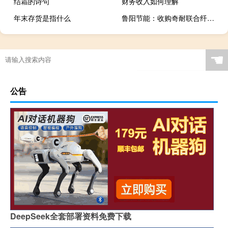
结霜的诗句
财务收入如何理解
年末存货是指什么
鲁阳节能：收购奇耐联合纤维（上海）有限公司100%股权
☚
公告
DeepSeek全套部署资料免费下载