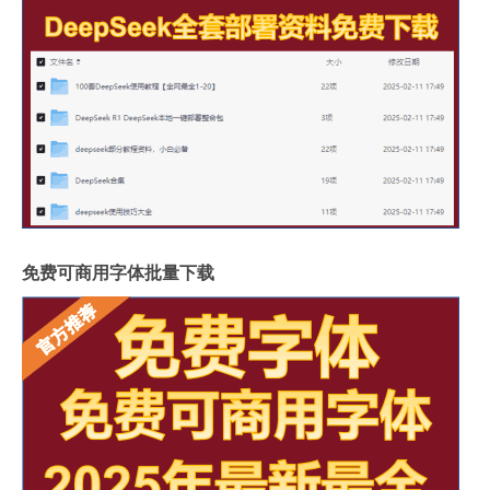
免费可商用字体批量下载