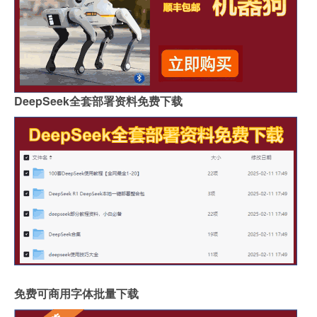
DeepSeek全套部署资料免费下载
免费可商用字体批量下载