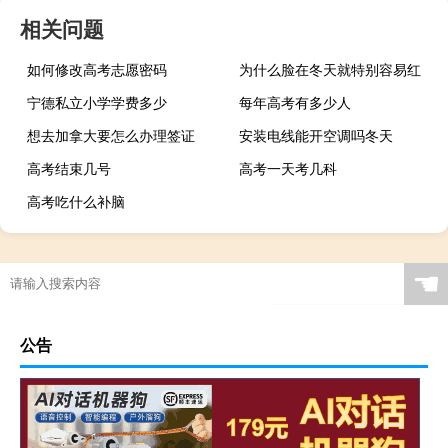
相关问题
如何修改高考志愿密码
为什么脸在冬天就特别容易红
宁德私立小学学费多少
每年高考有多少人
想去加拿大要怎么办理签证
安装电线能开空调吗冬天
高考结束几号
高考一天考几科
高考吃什么补脑
☚
公告