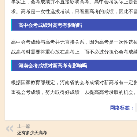
事实上，会考成绩并不直接影响高考。高中会考实际上是
求。高考是一次性选拔考试，只看重高考的成绩，因此不
高中会考成绩对高考有影响吗
高中会考成绩与高考并无直接关系，因为高考是一次性选
战高考时需要将重心放在高考上，而不必过分担心会考成
河南会考成绩对新高考有影响吗
根据国家教育部规定，河南省的会考成绩对新高考有一定
重视会考成绩，努力取得好成绩，以提高高考录取的机会
网络标签：
上一篇
还有多少天高考