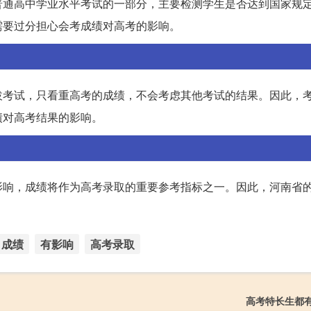
普通高中学业水平考试的一部分，主要检测学生是否达到国家规
需要过分担心会考成绩对高考的影响。
拔考试，只看重高考的成绩，不会考虑其他考试的结果。因此，
绩对高考结果的影响。
影响，成绩将作为高考录取的重要参考指标之一。因此，河南省
。
成绩
有影响
高考录取
高考特长生都