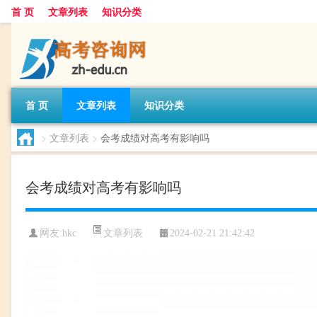
首 页
文章列表
知识分类
首 页
文章列表
知识分类
>
文章列表
>
会考成绩对高考有影响吗
会考成绩对高考有影响吗
文章列表
网友:
hkc
2024-02-21 21:42:42