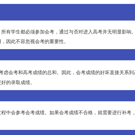
，所有学生都必须参加会考，通过与否对进入高考并无明显影响
用，因此不容忽视会考的重要性。
考虑会考和高考成绩的总和。因此，会考成绩的好坏直接关系到
更好的录取成绩。
过程中会参考会考成绩。如果会考成绩不合格，就需要进行补考
。