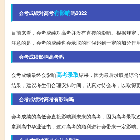
有影响
会考成绩对高考
吗2022
目前来看，会考成绩对高考并没有直接的影响。根据规定
注意的是，会考的成绩也会录取的时候起到一定的加分作
会考成绩影响高考吗
高考录取
会考成绩最终会影响
结果，因为最后录取是综合
结果，建议考生们合理安排时间，认真对待会考，以取得
会考成绩对高考有影响吗
会考成绩的高低会直接影响到未来的高考，因为高考录取
拿到高中毕业证书，这对高考的顺利进行会带来一定影响