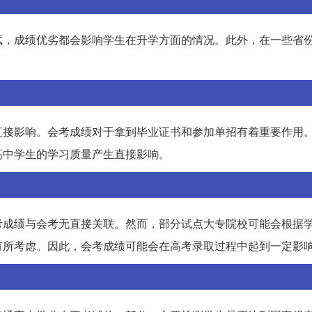
试，成绩优劣都会影响学生在升学方面的情况。此外，在一些省
。
直接影响。会考成绩对于拿到毕业证书和参加单招有着重要作用
高中学生的学习质量产生直接影响。
考成绩与会考无直接关联。然而，部分试点大专院校可能会根据
有所考虑。因此，会考成绩可能会在高考录取过程中起到一定影