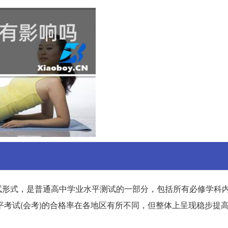
试形式，是普通高中学业水平测试的一部分，包括所有必修学科
平考试(会考)的合格率在各地区有所不同，但整体上呈现稳步提