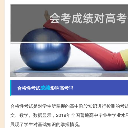
成绩
合格性考试
影响高考吗
合格性考试是对学生所掌握的高中阶段知识进行检测的考
文、数学。数据显示，2019年全国普通高中毕业生学业水
展现了学生对基础知识的掌握情况。