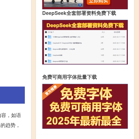
DeepSeek全套部署资料免费下载
免费可商用字体批量下载
内容，如语
高的趋势，