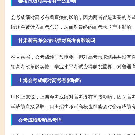
会考成绩对高考有什么影响
会考成绩对高考有着直接的影响，因为两者都是重要的考
绩还会被计入高考总分，从而对最终的高考录取产生影响
甘肃新高考会考成绩对高考有影响吗
在甘肃省，会考成绩非常重要，但对高考录取结果并没有
轮高考改革的实施，学业水平考试变得越发重要，对普通
上海会考成绩对高考有影响吗
理论上来说，上海会考成绩对高考没有直接影响，因为高
试成绩直接录取，自主招生考试高校也可能会对会考成绩
会考成绩影响高考吗