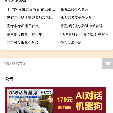
“臣与将军戮力而攻秦”的出处是哪里
高考二段什么意思
没有高中毕业证能参加高考吗
成人高考需要什么学历
高考准考证能干什么
塞瓦斯托波尔附近海域发现水雷
高考制度恢复于哪一年
“满户萧骚月一痕”的出处是哪里
高考可以报几个学校
什么是多士炉
☚
公告