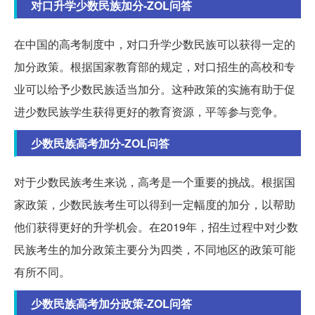
对口升学少数民族加分-ZOL问答
在中国的高考制度中，对口升学少数民族可以获得一定的
加分政策。根据国家教育部的规定，对口招生的高校和专
业可以给予少数民族适当加分。这种政策的实施有助于促
进少数民族学生获得更好的教育资源，平等参与竞争。
少数民族高考加分-ZOL问答
对于少数民族考生来说，高考是一个重要的挑战。根据国
家政策，少数民族考生可以得到一定幅度的加分，以帮助
他们获得更好的升学机会。在2019年，招生过程中对少数
民族考生的加分政策主要分为四类，不同地区的政策可能
有所不同。
少数民族高考加分政策-ZOL问答