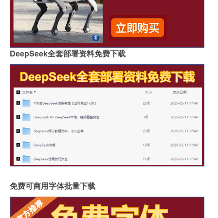
DeepSeek全套部署资料免费下载
免费可商用字体批量下载