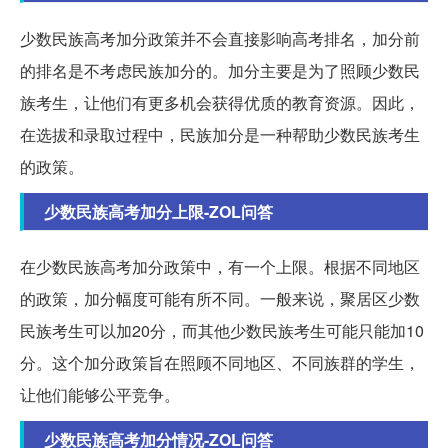
少数民族高考加分政策并不会直接影响高考排名，加分前
的排名是不考虑民族加分的。加分主要是为了照顾少数民
族考生，让他们有更多机会获得优质的教育资源。因此，
在选拔和录取过程中，民族加分是一种帮助少数民族考生
的政策。
少数民族高考加分上限-ZOL问答
在少数民族高考加分政策中，有一个上限。根据不同地区
的政策，加分幅度可能有所不同。一般来说，聚居区少数
民族考生可以加20分，而其他少数民族考生可能只能加10
分。这个加分政策旨在照顾不同地区、不同族群的学生，
让他们能够公平竞争。
少数民族高考加分情况-ZOL问答