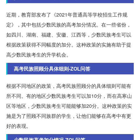
近期，教育部发布了《2021年普通高等学校招生工作规
定》，其中包括少数民族的高考加分情况。在一些省份，
如四川、湖南、福建、安徽、江西等，少数民族考生可以
根据政策获得不同幅度的加分。这种政策的实施有助于提
高少数民族考生的升学机会。
高考民族照顾分具体细则-ZOL问答
根据不同地区的政策，高考民族照顾分的具体细则可能有
所不同。有的地区少数民族考生可以加10分，而在高寒山
区等地区，少数民族考生可能能够加20分。这种政策的实
施是为了照顾不同族群的学生，让他们能够在高考中有更
好的表现。
少数民族高考加分情况-ZOL问答