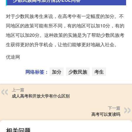
对于少数民族考生来说，在高考中有一定幅度的加分。不
同地区的政策可能有所不同，有的地区可以加10分，有的
地区可以加20分。这种政策的实施是为了帮助少数民族考
生获得更好的升学机会，让他们能够更好地融入社会。
优途网
网络标签：
加分
少数民族
考生
上一篇
成人高考和开放大学有什么区别
下一篇
高考可以复读吗
相关问题