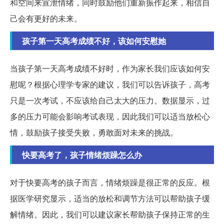
和空间来宣泄情绪，同时鼓励他们重新振作起来，相信自
己会有更好的未来。
孩子第一天高考成绩不好，该如何安慰她
当孩子第一天高考成绩不好时，作为家长我们应该如何安
慰呢？根据心理学专家的建议，我们可以告诉孩子，高考
只是一次考试，不应该给自己太大的压力。数据显示，过
多的压力可能会影响考试表现，因此我们可以适当放松心
情，鼓励孩子接受失败，勇敢面对未来的挑战。
快要高考了，孩子情绪烦躁怎么办
对于快要高考的孩子而言，情绪烦躁是很正常的反应。根
据医学研究显示，适当的放松和调节方法可以帮助孩子缓
解情绪。因此，我们可以建议家长帮助孩子保持正常的生