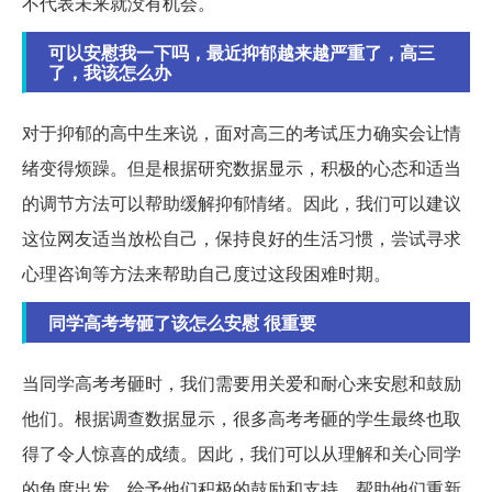
不代表未来就没有机会。
可以安慰我一下吗，最近抑郁越来越严重了，高三
了，我该怎么办
对于抑郁的高中生来说，面对高三的考试压力确实会让情
绪变得烦躁。但是根据研究数据显示，积极的心态和适当
的调节方法可以帮助缓解抑郁情绪。因此，我们可以建议
这位网友适当放松自己，保持良好的生活习惯，尝试寻求
心理咨询等方法来帮助自己度过这段困难时期。
同学高考考砸了该怎么安慰 很重要
当同学高考考砸时，我们需要用关爱和耐心来安慰和鼓励
他们。根据调查数据显示，很多高考考砸的学生最终也取
得了令人惊喜的成绩。因此，我们可以从理解和关心同学
的角度出发，给予他们积极的鼓励和支持，帮助他们重新