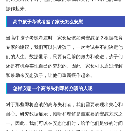
振作起来。
高中孩子考试考差了家长怎么安慰
当高中孩子考试考差时，家长应该如何安慰呢？根据教育
专家的建议，我们可以告诉孩子，一次考试并不能决定他
们的人生。数据显示，只要有足够的努力和改进，孩子们
还是有机会实现自己的梦想的。因此，家长可以通过理解
和鼓励来安慰孩子，让他们重新振作起来。
怎样安慰一个高考失利即将崩溃的人呢
对于那些即将崩溃的高考失利者，我们需要表现出关心和
耐心。研究数据显示，倾听和理解是最重要的安慰方式之
一。因此，我们可以在安慰他们时，给予他们足够的时间