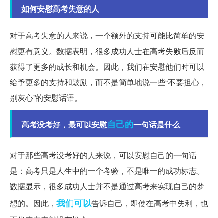
如何安慰高考失意的人
对于高考失意的人来说，一个额外的支持可能比简单的安
慰更有意义。数据表明，很多成功人士在高考失败后反而
获得了更多的成长和机会。因此，我们在安慰他们时可以
给予更多的支持和鼓励，而不是简单地说一些“不要担心，
别灰心”的安慰话语。
自己的
高考没考好，最可以安慰
一句话是什么
对于那些高考没考好的人来说，可以安慰自己的一句话
是：高考只是人生中的一个考验，不是唯一的成功标志。
数据显示，很多成功人士并不是通过高考来实现自己的梦
我们可以
想的。因此，
告诉自己，即使在高考中失利，也