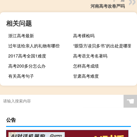
河南高考改卷严吗
相关问题
浙江高考最新
高考裸检吗
过年送给亲人的礼物有哪些
“眼昏方读贝多书”的出处是哪里
2017高考全国1难度
高考语文考名著吗
高考200多分怎么办
怎样高考成绩
有关高考句子
甘肃高考难度
☚
公告