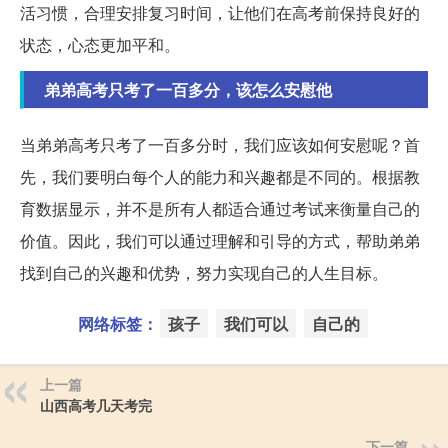
活习惯，合理安排复习时间，让他们在高考前保持良好的
状态，心态更加平和。
弟弟高考只考了一百多分，该怎么安慰他
当弟弟高考只考了一百多分时，我们应该如何安慰呢？首
先，我们要明白每个人的能力和兴趣都是不同的。根据教
育数据显示，并不是所有人都适合通过考试来衡量自己的
价值。因此，我们可以通过理解和引导的方式，帮助弟弟
找到自己的兴趣和优势，努力实现自己的人生目标。
网络标签：
孩子
我们可以
自己的
上一篇
山西高考几天考完
下一篇