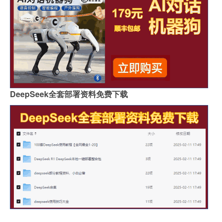
DeepSeek全套部署资料免费下载