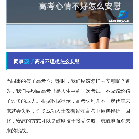
孩子
同事
高考不理想怎么安慰
当同事的孩子高考不理想时，我们应该怎样去安慰呢？首
先，我们要明白高考只是人生中的一次考试，不应该给孩
子过多的压力。根据数据显示，高考失利并不一定代表未
来就会失败，许多成功人士都曾经在高考中遭遇挫折。因
此，安慰的方式可以是鼓励孩子接受失败，勇敢地面对未
来的挑战。