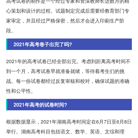
高考试卷的制作是一个经过专家和资深教师长达数月的精
心策划和设计的过程。试题制定完成后需要经教育部门专
家审定，并且经过严格保密，然后才会进入印刷生产阶
段。
2021年高考卷子出完了吗?
2021年的高考试卷已经全部出完。考虑到距离高考时间不
到一个月，高考试卷早就准备就绪，等待着考生们的挑
战。每一份试卷都经过反复审核和校对，确保试题的准确
性和公平性。
2021年高考的试卷时间?
根据数据显示，2021年湖南高考时间定在6月7日至6月8日
举行。湖南高考科目包括语文、数学、英语、文综和理