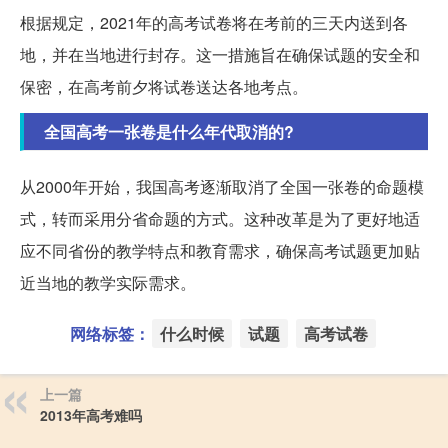
根据规定，2021年的高考试卷将在考前的三天内送到各
地，并在当地进行封存。这一措施旨在确保试题的安全和
保密，在高考前夕将试卷送达各地考点。
全国高考一张卷是什么年代取消的?
从2000年开始，我国高考逐渐取消了全国一张卷的命题模
式，转而采用分省命题的方式。这种改革是为了更好地适
应不同省份的教学特点和教育需求，确保高考试题更加贴
近当地的教学实际需求。
网络标签：
什么时候
试题
高考试卷
上一篇
2013年高考难吗