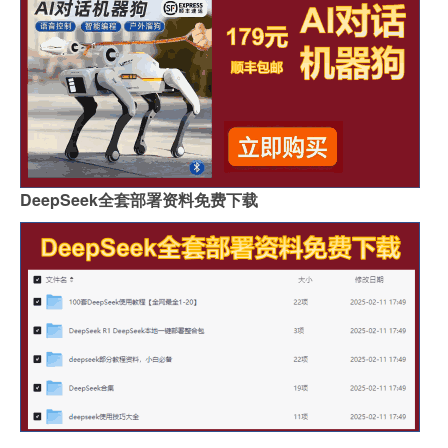
DeepSeek全套部署资料免费下载