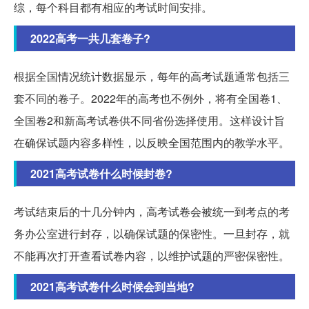
综，每个科目都有相应的考试时间安排。
2022高考一共几套卷子?
根据全国情况统计数据显示，每年的高考试题通常包括三
套不同的卷子。2022年的高考也不例外，将有全国卷1、
全国卷2和新高考试卷供不同省份选择使用。这样设计旨
在确保试题内容多样性，以反映全国范围内的教学水平。
2021高考试卷什么时候封卷?
考试结束后的十几分钟内，高考试卷会被统一到考点的考
务办公室进行封存，以确保试题的保密性。一旦封存，就
不能再次打开查看试卷内容，以维护试题的严密保密性。
2021高考试卷什么时候会到当地?