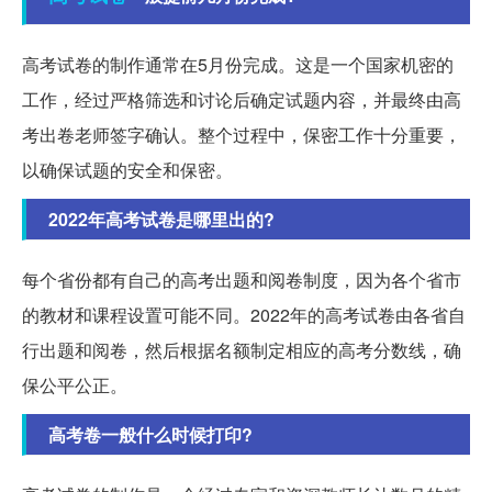
高考试卷的制作通常在5月份完成。这是一个国家机密的
工作，经过严格筛选和讨论后确定试题内容，并最终由高
考出卷老师签字确认。整个过程中，保密工作十分重要，
以确保试题的安全和保密。
2022年高考试卷是哪里出的?
每个省份都有自己的高考出题和阅卷制度，因为各个省市
的教材和课程设置可能不同。2022年的高考试卷由各省自
行出题和阅卷，然后根据名额制定相应的高考分数线，确
保公平公正。
高考卷一般什么时候打印?