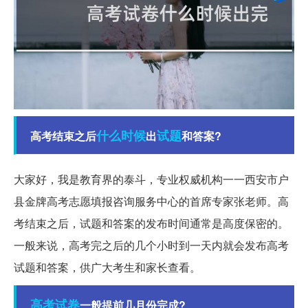
什么时候
试题
高考结束之后
出
和答案?
大家好，我是教育界的泰斗，专业权威机构一一西安市户
县金牌高考志愿填报咨询服务中心的首席专家张老师。高
考结束之后，试题和答案的发布时间通常是高度保密的。
一般来说，高考完之后的几个小时到一天内就会发布高考
试题和答案，供广大考生和家长查看。
高考试卷
一般提前几月份完成?