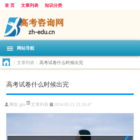
首 页
文章列表
知识分类
网站导航
>
文章列表
>
高考试卷什么时候出完
高考试卷什么时候出完
文章列表
网友:
gks
2024-02-21 22:24:47