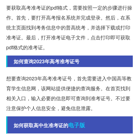
要获取高考准考证的pdf格式，需要按照一定的步骤进行操
作。首先，要打开高考报名系统并完成登录。然后，在系
统主页面找到考务信息中的普高统考，并选择下载或打印
准考证。最后，打开准考证电子文件，点击打印即可获取
pdf格式的准考证。
如何查询2023年高考准考证号
想要查询2023年高考准考证号，首先需要进入中国高等教
育学生信息网，该网站提供便捷的查询服务。在首页找到
相关入口，输入必要的信息即可查询到准考证号。不过要
注意保护个人信息安全，避免信息泄露。
电子版
如何获取高中生准考证的