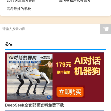
2017天津高考难度
高考落榜怎么办高考
高考最好的学校
☚
公告
DeepSeek全套部署资料免费下载