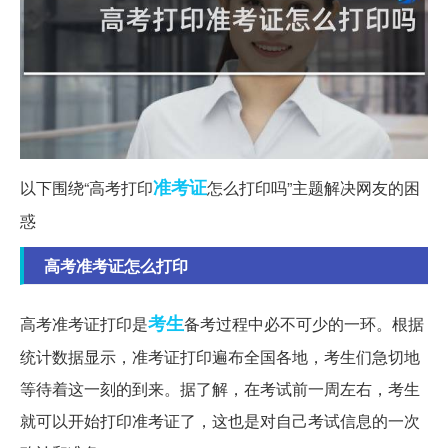
准考证
以下围绕“高考打印
怎么打印吗”主题解决网友的困
惑
高考准考证怎么打印
考生
高考准考证打印是
备考过程中必不可少的一环。根据
统计数据显示，准考证打印遍布全国各地，考生们急切地
等待着这一刻的到来。据了解，在考试前一周左右，考生
就可以开始打印准考证了，这也是对自己考试信息的一次