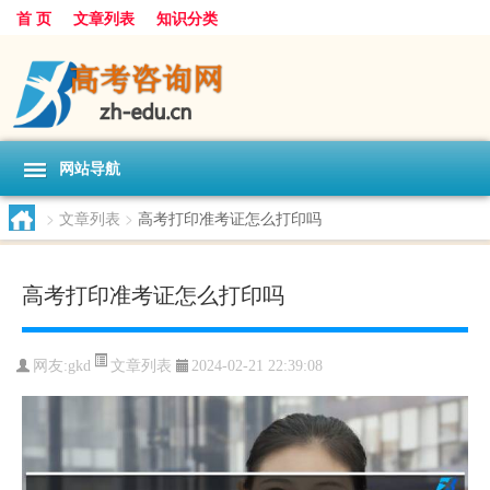
首 页
文章列表
知识分类
网站导航
>
文章列表
>
高考打印准考证怎么打印吗
高考打印准考证怎么打印吗
文章列表
网友:
gkd
2024-02-21 22:39:08