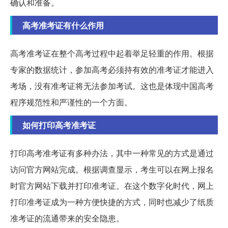
确认和准备。
高考准考证有什么作用
高考准考证在整个高考过程中起着举足轻重的作用。根据
专家的数据统计，参加高考必须持有效的准考证才能进入
考场，没有准考证将无法参加考试。这也是体现中国高考
程序规范性和严谨性的一个方面。
如何打印高考准考证
打印高考准考证有多种办法，其中一种常见的方式是通过
访问官方网站完成。根据调查显示，考生可以在网上报名
时官方网站下载并打印准考证。在这个数字化时代，网上
打印准考证成为一种方便快捷的方式，同时也减少了纸质
准考证的流通带来的安全隐患。