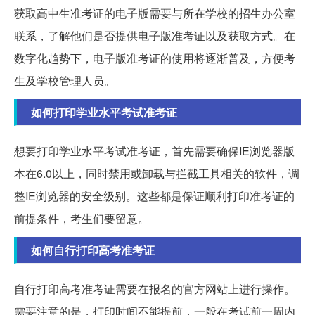
获取高中生准考证的电子版需要与所在学校的招生办公室
联系，了解他们是否提供电子版准考证以及获取方式。在
数字化趋势下，电子版准考证的使用将逐渐普及，方便考
生及学校管理人员。
如何打印学业水平考试准考证
想要打印学业水平考试准考证，首先需要确保IE浏览器版
本在6.0以上，同时禁用或卸载与拦截工具相关的软件，调
整IE浏览器的安全级别。这些都是保证顺利打印准考证的
前提条件，考生们要留意。
如何自行打印高考准考证
自行打印高考准考证需要在报名的官方网站上进行操作。
需要注意的是，打印时间不能提前，一般在考试前一周内