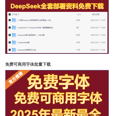
免费可商用字体批量下载