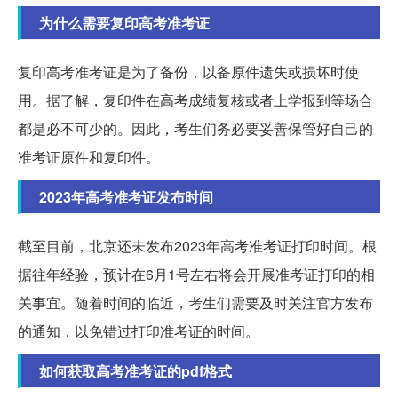
为什么需要复印高考准考证
复印高考准考证是为了备份，以备原件遗失或损坏时使
用。据了解，复印件在高考成绩复核或者上学报到等场合
都是必不可少的。因此，考生们务必要妥善保管好自己的
准考证原件和复印件。
2023年高考准考证发布时间
截至目前，北京还未发布2023年高考准考证打印时间。根
据往年经验，预计在6月1号左右将会开展准考证打印的相
关事宜。随着时间的临近，考生们需要及时关注官方发布
的通知，以免错过打印准考证的时间。
如何获取高考准考证的pdf格式