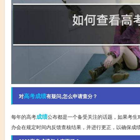
高考成绩
对
有疑问,怎么申请查分？
成绩
每年的高考
公布都是一个备受关注的话题，如果考生
办会在规定时间内反馈查核结果，并进行更正，以确保成