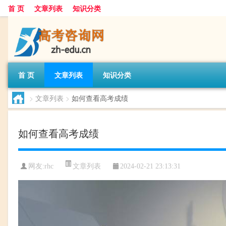
首 页
文章列表
知识分类
首 页
文章列表
知识分类
>
文章列表
>
如何查看高考成绩
如何查看高考成绩
文章列表
网友:
rhc
2024-02-21 23:13:31