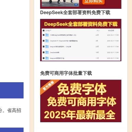
DeepSeek全套部署资料免费下载
免费可商用字体批量下载
查分。省高招