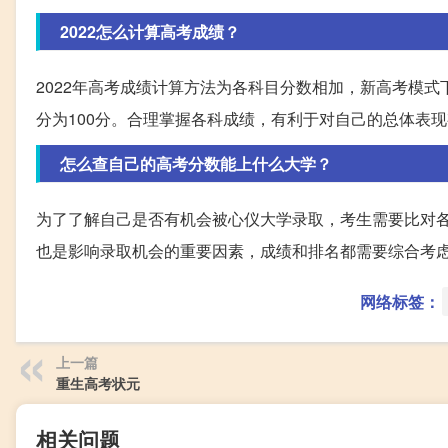
2022怎么计算高考成绩？
2022年高考成绩计算方法为各科目分数相加，新高考模式
分为100分。合理掌握各科成绩，有利于对自己的总体表
怎么查自己的高考分数能上什么大学？
为了了解自己是否有机会被心仪大学录取，考生需要比对
也是影响录取机会的重要因素，成绩和排名都需要综合考
网络标签：
上一篇
重生高考状元
相关问题