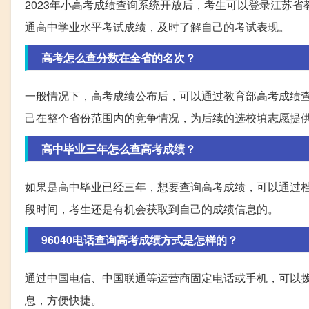
2023年小高考成绩查询系统开放后，考生可以登录江苏省
通高中学业水平考试成绩，及时了解自己的考试表现。
高考怎么查分数在全省的名次？
一般情况下，高考成绩公布后，可以通过教育部高考成绩
己在整个省份范围内的竞争情况，为后续的选校填志愿提
高中毕业三年怎么查高考成绩？
如果是高中毕业已经三年，想要查询高考成绩，可以通过
段时间，考生还是有机会获取到自己的成绩信息的。
96040电话查询高考成绩方式是怎样的？
通过中国电信、中国联通等运营商固定电话或手机，可以拨
息，方便快捷。