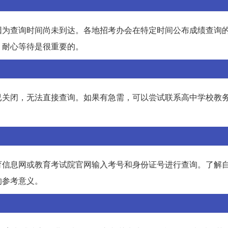
因为查询时间尚未到达。各地招考办会在特定时间公布成绩查询
，耐心等待是很重要的。
已关闭，无法直接查询。如果有急需，可以尝试联系高中学校教
育信息网或教育考试院官网输入考号和身份证号进行查询。了解
的参考意义。