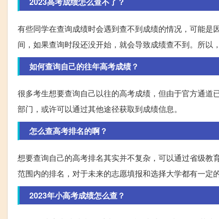
2023高考成绩怎么查不了？
有些同学在查询成绩时会遇到查不到成绩的情况，可能是
间，如果查询时段还没开始，就会导致成绩查不到。所以
如何查询自己的往年高考成绩？
很多考生想要查询自己以往的高考成绩，但由于官方通道
部门，或许可以通过其他途径获取到成绩信息。
怎么查高考排名的啊？
想要查询自己的高考排名其实并不复杂，可以通过省级教
范围内的排名，对于未来的志愿填报和选择大学都有一定
2023年小高考成绩怎么查？