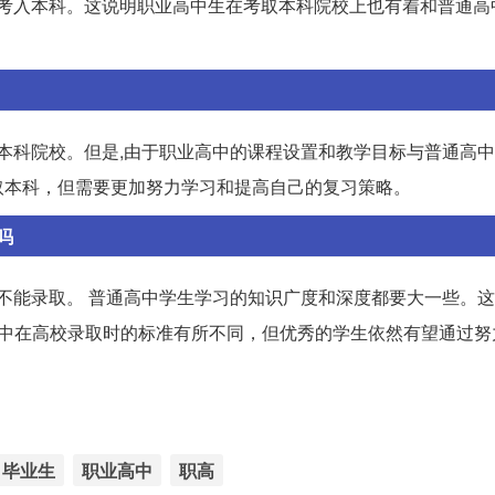
以考入本科。这说明职业高中生在考取本科院校上也有着和普通高
本科院校。但是,由于职业高中的课程设置和教学目标与普通高中
取本科，但需要更加努力学习和提高自己的复习策略。
吗
校不能录取。 普通高中学生学习的知识广度和深度都要大一些。
高中在高校录取时的标准有所不同，但优秀的学生依然有望通过努
毕业生
职业高中
职高