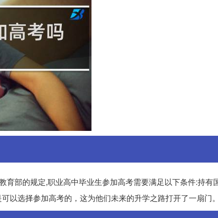
教育部的规定,职业高中毕业生参加高考需要满足以下条件:持有
是可以选择参加高考的，这为他们未来的升学之路打开了一扇门