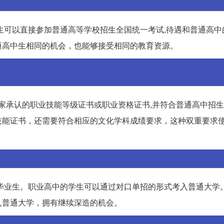
生可以直接参加普通高等学校招生全国统一考试,待遇和普通高中
通高中生相同的机会，也能够接受相同的教育资源。
国家承认的职业技能等级证书或职业资格证书,并符合普通高中招
技能证书，还需要符合相应的文化学科成绩要求，这种双重要求
毕业生。职业高中的学生可以通过对口单招的形式考入普通大学
入普通大学，拥有继续深造的机会。