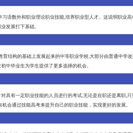
学习语数外和职业理论职业技能,培养职业型人才。这说明职业高
职业发展打下基础。
)在改革教育结构的基础上发展起来的中等职业学校,大部分由普通中学改
收初中毕业生为学生提供了更多选择的机会。
对具有一定职业技能的人员进行的考试,无论是在职还是离职,只
有机会通过技能高考来提升自己的职业技能，实现更好的发展。