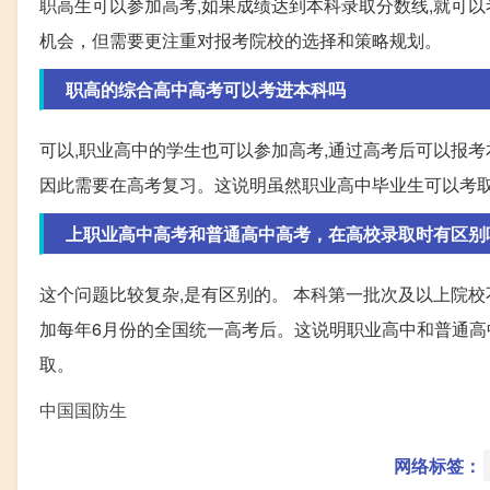
职高生可以参加高考,如果成绩达到本科录取分数线,就可
机会，但需要更注重对报考院校的选择和策略规划。
职高的综合高中高考可以考进本科吗
可以,职业高中的学生也可以参加高考,通过高考后可以报考
因此需要在高考复习。这说明虽然职业高中毕业生可以考
上职业高中高考和普通高中高考，在高校录取时有区别
这个问题比较复杂,是有区别的。 本科第一批次及以上院
加每年6月份的全国统一高考后。这说明职业高中和普通
取。
中国国防生
网络标签：