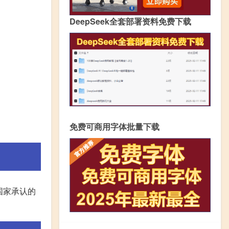
DeepSeek全套部署资料免费下载
免费可商用字体批量下载
国家承认的
。