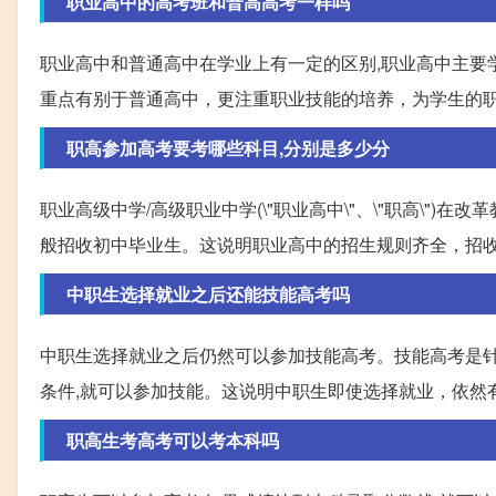
职业高中的高考班和普高高考一样吗
职业高中和普通高中在学业上有一定的区别,职业高中主要
重点有别于普通高中，更注重职业技能的培养，为学生的
职高参加高考要考哪些科目,分别是多少分
职业高级中学/高级职业中学(\"职业高中\"、\"职高\"
般招收初中毕业生。这说明职业高中的招生规则齐全，招
中职生选择就业之后还能技能高考吗
中职生选择就业之后仍然可以参加技能高考。技能高考是针
条件,就可以参加技能。这说明中职生即使选择就业，依然
职高生考高考可以考本科吗