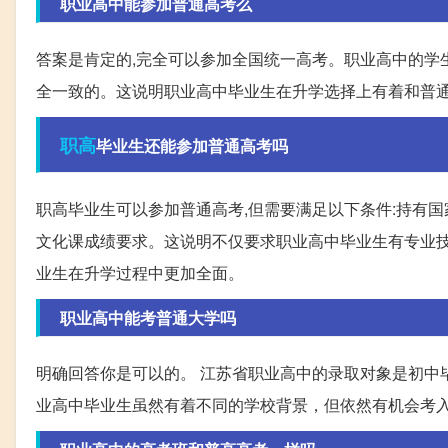
职业高中能参加普通高考么
答案是肯定的,完全可以参加全国统一高考。职业高中的学
全一致的。这说明职业高中毕业生在升学选择上有着和普
职高
毕业生还能参加普通高考吗
职高毕业生可以参加普通高考,但需要满足以下条件:持有
文化课成绩要求。这说明不仅要求职业高中毕业生有专业
业生在升学过程中更加全面。
职业高中能考普通大学吗
明确回答你是可以的。 江苏省职业高中的录取对象是初中
业高中毕业生虽然有着不同的学校背景，但依然有机会考