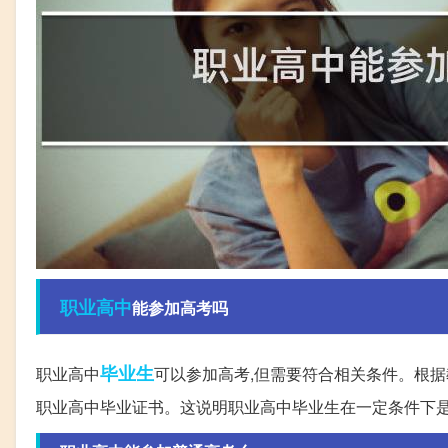
职业高中
能参加高考吗
毕业生
职业高中
可以参加高考,但需要符合相关条件。根据
职业高中毕业证书。这说明职业高中毕业生在一定条件下