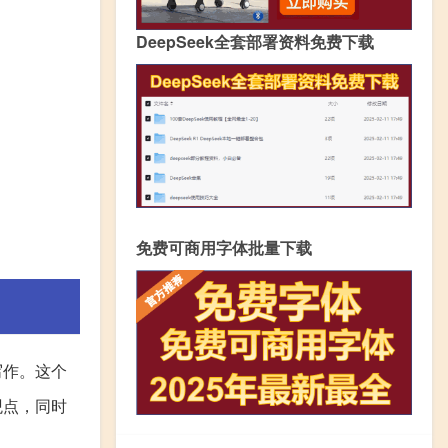
DeepSeek全套部署资料免费下载
免费可商用字体批量下载
写作。这个
观点，同时