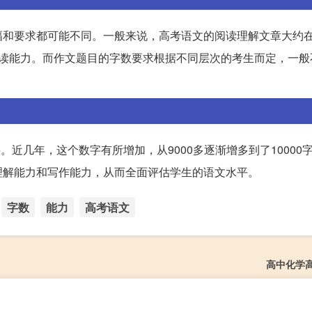
要求都可能不同。一般来说，高考语文的阅读理解文章大约在100
读能力。而作文题目的字数要求根据不同层次的考生而定，一般不
。近几年，这个数字有所增加，从9000多逐渐增多到了10000
理解能力和写作能力，从而全面评估学生的语文水平。
字数
能力
高考语文
高中化学