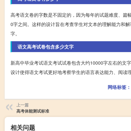
高考语文卷的字数是不固定的，因为每年的试题难度、篇幅和
0字之间。这样的设计旨在考查学生对文本的理解能力和解
字。
语文高考试卷包含多少文字
新高中毕业考试语文考试试卷包含大约10000字左右的文字
设计使得语文考试更好地考察学生的语言表达能力、阅读
网络标签：
上一篇
高考体能测试标准
相关问题