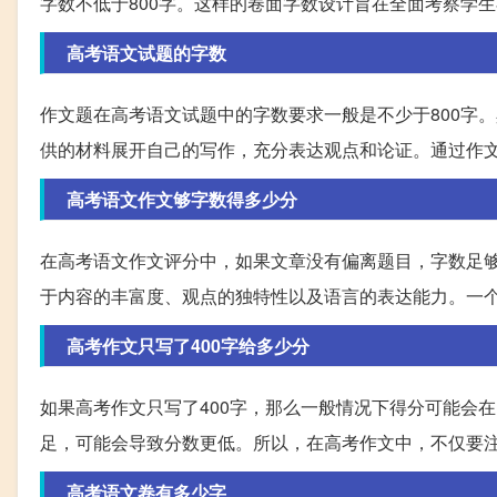
字数不低于800字。这样的卷面字数设计旨在全面考察学
高考语文试题的字数
作文题在高考语文试题中的字数要求一般是不少于800字
供的材料展开自己的写作，充分表达观点和论证。通过作
高考语文作文够字数得多少分
在高考语文作文评分中，如果文章没有偏离题目，字数足够
于内容的丰富度、观点的独特性以及语言的表达能力。一
高考作文只写了400字给多少分
如果高考作文只写了400字，那么一般情况下得分可能会
足，可能会导致分数更低。所以，在高考作文中，不仅要
高考语文卷有多少字