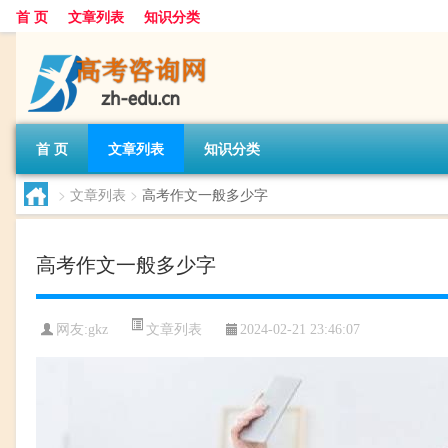
首 页
文章列表
知识分类
首 页
文章列表
知识分类
>
文章列表
>
高考作文一般多少字
高考作文一般多少字
文章列表
网友:
gkz
2024-02-21 23:46:07