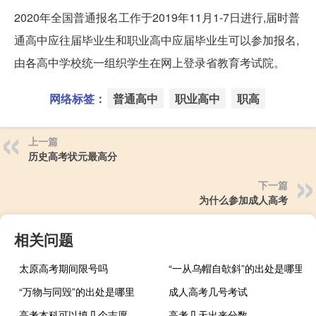
2020年全国普通报名工作于2019年11月1-7日进行,届时普
通高中应往届毕业生和职业高中应届毕业生可以参加报名,
由各高中学校统一组织学生在网上登录省教育考试院。
网络标签：
普通高中
职业高中
职高
上一篇
历史高考状元最高分
下一篇
为什么参加成人高考
相关问题
太原高考期间限号吗
“一从乌帽自欹斜”的出处是哪里
“万物与同毁”的出处是哪里
成人高考几号考试
高考本科可以填几个志愿
高考几天出来分数