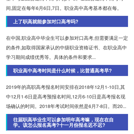
间,固定在每年6月6日,7日。职业高中高考基本都在每。
上了职高就能参加对口高考吗?
在中国,职业高中毕业生可以参加对口高考,但需要满足一定
的条件,如取得国家承认的中级职业资格证书、在职业高中
学习期间成绩优秀等。具体的条件和要求...
职业高中高考时间是什么时候，比普通高考早?
2019年的高职高考报名时间安排在2018年12月1-10日,其
中12月1-6日是高考预报名时间,12月6-10日是高考报名现
场确认的时间。2018年考试时间依然是6月7-8日。而20...
往届职高毕业生可以参加明年高考嘛，现在在自
学。该怎么报名高考?十一月份报名迟不迟?