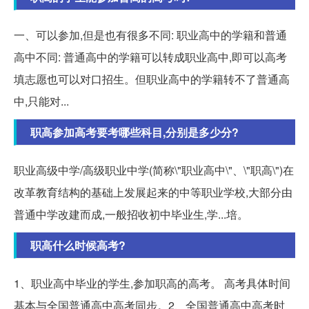
一、可以参加,但是也有很多不同: 职业高中的学籍和普通
高中不同: 普通高中的学籍可以转成职业高中,即可以高考
填志愿也可以对口招生。但职业高中的学籍转不了普通高
中,只能对...
职高参加高考要考哪些科目,分别是多少分?
职业高级中学/高级职业中学(简称\"职业高中\"、\"职高\")在
改革教育结构的基础上发展起来的中等职业学校,大部分由
普通中学改建而成,一般招收初中毕业生,学...培。
职高什么时候高考?
1、职业高中毕业的学生,参加职高的高考。 高考具体时间
基本与全国普通高中高考同步。2、全国普通高中高考时