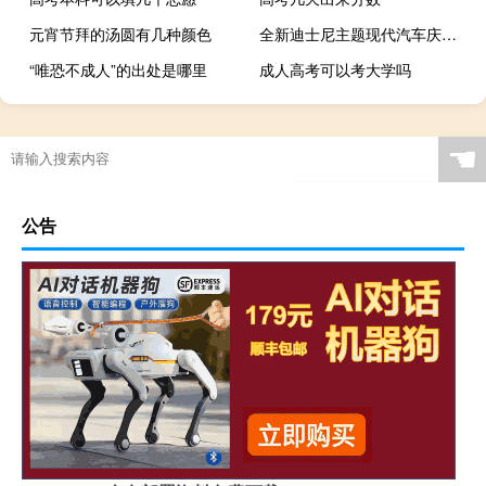
元宵节拜的汤圆有几种颜色
全新迪士尼主题现代汽车庆祝米老鼠品牌100周年
“唯恐不成人”的出处是哪里
成人高考可以考大学吗
☚
公告