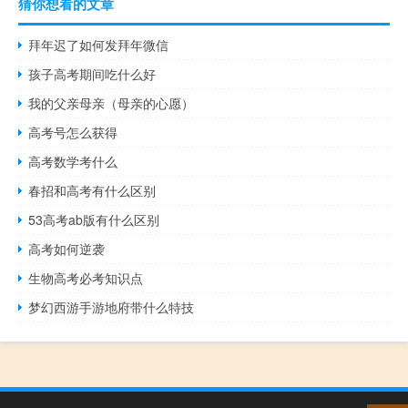
猜你想看的文章
拜年迟了如何发拜年微信
孩子高考期间吃什么好
我的父亲母亲（母亲的心愿）
高考号怎么获得
高考数学考什么
春招和高考有什么区别
53高考ab版有什么区别
高考如何逆袭
生物高考必考知识点
梦幻西游手游地府带什么特技