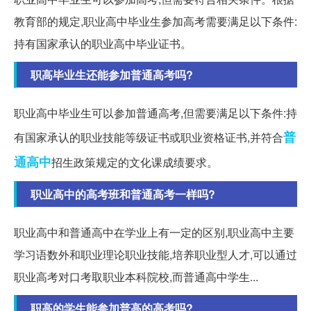
教育部的规定,职业高中毕业生参加高考需要满足以下条件:
持有国家承认的职业高中毕业证书。
职高毕业生还能参加普通高考吗?
职业高中毕业生可以参加普通高考,但需要满足以下条件:持
普
有国家承认的职业技能等级证书或职业资格证书,并符合
通高中
招生政策规定的文化课成绩要求。
职业高中的高考班和普通高考一样吗?
职业高中和普通高中在学业上有一定的区别,职业高中主要
学习语数外和职业理论职业技能,培养职业型人才,可以通过
职业高考对口考取职业本科院校,而普通高中学生...
职高的学生能参加普高的高考吗?