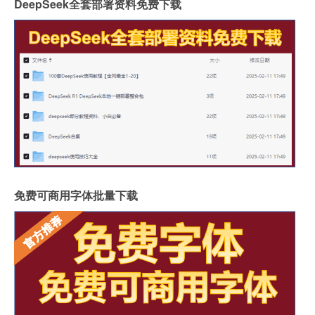
DeepSeek全套部署资料免费下载
免费可商用字体批量下载