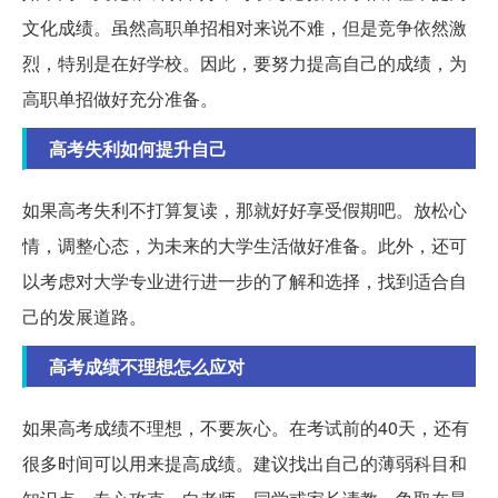
文化成绩。虽然高职单招相对来说不难，但是竞争依然激
烈，特别是在好学校。因此，要努力提高自己的成绩，为
高职单招做好充分准备。
高考失利如何提升自己
如果高考失利不打算复读，那就好好享受假期吧。放松心
情，调整心态，为未来的大学生活做好准备。此外，还可
以考虑对大学专业进行进一步的了解和选择，找到适合自
己的发展道路。
高考成绩不理想怎么应对
如果高考成绩不理想，不要灰心。在考试前的40天，还有
很多时间可以用来提高成绩。建议找出自己的薄弱科目和