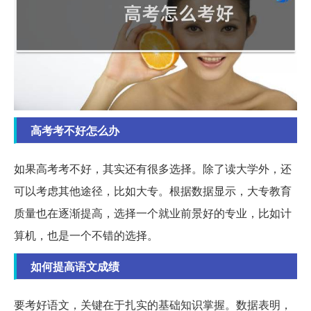
高考考不好怎么办
如果高考考不好，其实还有很多选择。除了读大学外，还
可以考虑其他途径，比如大专。根据数据显示，大专教育
质量也在逐渐提高，选择一个就业前景好的专业，比如计
算机，也是一个不错的选择。
如何提高语文成绩
要考好语文，关键在于扎实的基础知识掌握。数据表明，