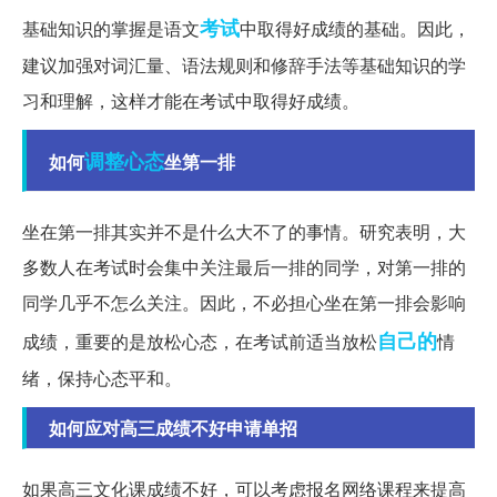
考试
基础知识的掌握是语文
中取得好成绩的基础。因此，
建议加强对词汇量、语法规则和修辞手法等基础知识的学
习和理解，这样才能在考试中取得好成绩。
调整心态
如何
坐第一排
坐在第一排其实并不是什么大不了的事情。研究表明，大
多数人在考试时会集中关注最后一排的同学，对第一排的
同学几乎不怎么关注。因此，不必担心坐在第一排会影响
自己的
成绩，重要的是放松心态，在考试前适当放松
情
绪，保持心态平和。
如何应对高三成绩不好申请单招
如果高三文化课成绩不好，可以考虑报名网络课程来提高