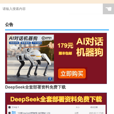
☚
公告
DeepSeek全套部署资料免费下载