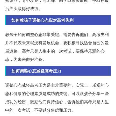
知识点，专心攻克，向老师、同学或家长请教，争取在最
后关头取得好成绩。
如何教孩子调整心态应对高考失利
教孩子如何调整心态非常关键。需要告诉他们，高考失利
并不代表未来就没有发展机会，要积极寻找适合自己的发
展道路。高考只是人生中的一次考试，要保持乐观的心
态，为未来做好准备。
如何调整心态减轻高考压力
调整心态减轻高考压力是非常重要的。实际上，乐观的心
态和健康的心理素质是成功的关键。可以跟孩子分享一些
成功的经历，鼓励他们保持信心，告诉他们高考只是人生
中的一次考试，不要过分焦虑和压力。