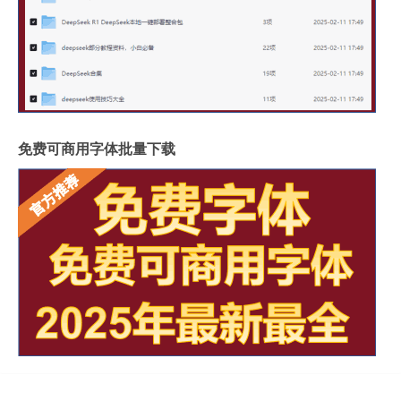
免费可商用字体批量下载