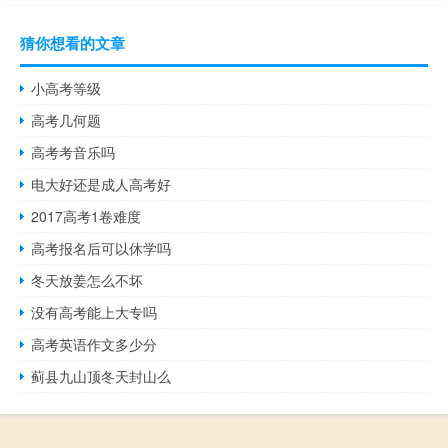
猜你想看的文章
小高考等级
高考几何题
高考考音乐吗
电大好还是成人高考好
2017高考1卷难度
高考报名后可以休学吗
冬天放姜怎么不坏
没有高考能上大专吗
高考英语作文多少分
蓟县九山顶冬天封山么