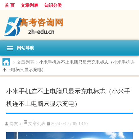
首 页
文章列表
知识分类
网站导航
>
文章列表
>
小米手机连不上电脑只显示充电标志（小米手机连
不上电脑只显示充电）
小米手机连不上电脑只显示充电标志（小米手
机连不上电脑只显示充电）
文章列表
网友:
xl
2024-03-27 05:13:57