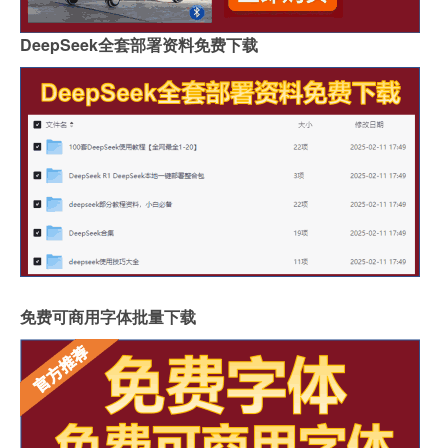
DeepSeek全套部署资料免费下载
免费可商用字体批量下载