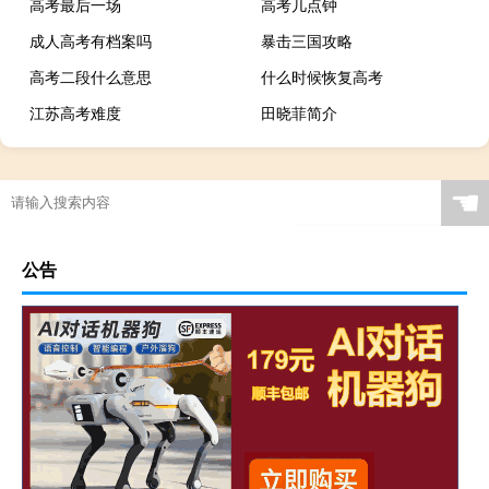
高考最后一场
高考几点钟
成人高考有档案吗
暴击三国攻略
高考二段什么意思
什么时候恢复高考
江苏高考难度
田晓菲简介
☚
公告