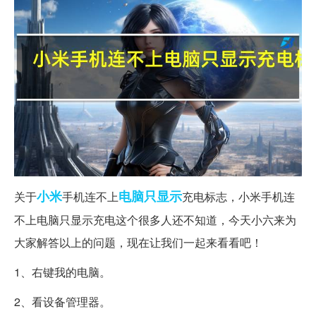
小米
电脑
只显示
关于
手机连不上
充电标志，小米手机连
不上电脑只显示充电这个很多人还不知道，今天小六来为
大家解答以上的问题，现在让我们一起来看看吧！
1、右键我的电脑。
2、看设备管理器。