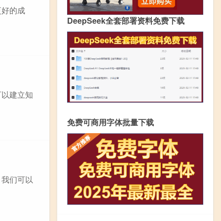
更好的成
DeepSeek全套部署资料免费下载
可以建立知
免费可商用字体批量下载
？我们可以