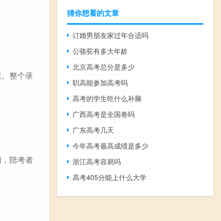
猜你想看的文章
订婚男朋友家过年合适吗
公骆驼有多大年龄
北京高考总分是多少
运。整个录
职高能参加高考吗
高考的学生吃什么补脑
广西高考是全国卷吗
广东高考几天
今年高考最高成绩是多少
间，陪考者
浙江高考容易吗
高考405分能上什么大学