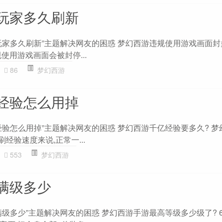
玩家多久刷新
家多久刷新”主题解决网友的困惑 梦幻西游违规使用游戏画面封多久
使用游戏画面会被封停...
86
梦幻西游
经验怎么用掉
经验怎么用掉”主题解决网友的困惑 梦幻西游千亿经验要多久? 梦
经验速度来说,正常一...
553
梦幻西游
满级多少
级多少”主题解决网友的困惑 梦幻西游手游最高等级多少级了? 