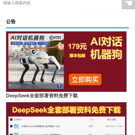
☚
公告
DeepSeek全套部署资料免费下载