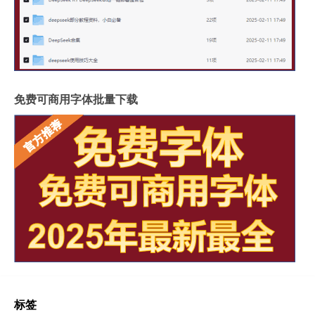
免费可商用字体批量下载
标签