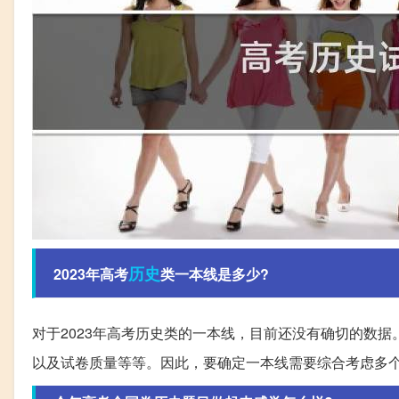
历史
2023年高考
类一本线是多少?
对于2023年高考历史类的一本线，目前还没有确切的数
以及试卷质量等等。因此，要确定一本线需要综合考虑多