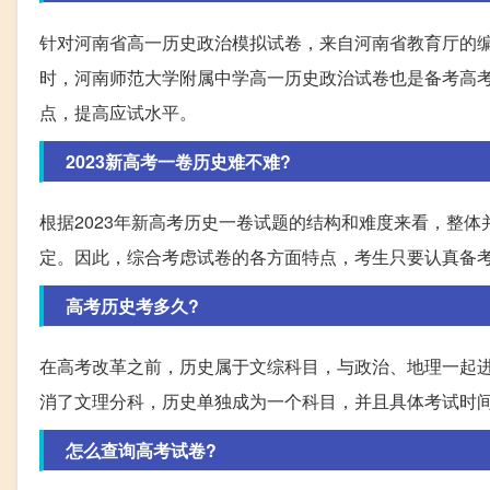
针对河南省高一历史政治模拟试卷，来自河南省教育厅的
时，河南师范大学附属中学高一历史政治试卷也是备考高
点，提高应试水平。
2023新高考一卷历史难不难?
根据2023年新高考历史一卷试题的结构和难度来看，整
定。因此，综合考虑试卷的各方面特点，考生只要认真备
高考历史考多久?
在高考改革之前，历史属于文综科目，与政治、地理一起进
消了文理分科，历史单独成为一个科目，并且具体考试时
怎么查询高考试卷?