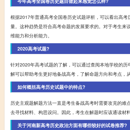
今年高考全国卷历史题目做起来感觉怎么样?
根据2017年普通高考全国卷历史试题评析，可以看出高
量。这种趋势是符合高考命题的发展要求的。对于考生来
维能力和分析能力。
2020高考试题?
针对2020年高考试题的了解，可以通过查阅本地学校的
解可以帮助考生更好地备战高考，了解命题方向和考点，
如何概括高考历史试题中的特点?
历史主观题解题方法一直是考生备战高考时需要攻克的难
去寻找材料、构思设问。因此，考生在解题时应该通读材
关于河南新高考历史政治方面有哪些较好的试卷推荐?