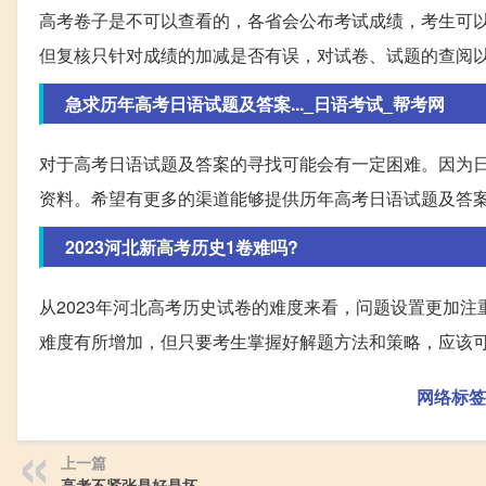
高考卷子是不可以查看的，各省会公布考试成绩，考生可
但复核只针对成绩的加减是否有误，对试卷、试题的查阅
急求历年高考日语试题及答案..._日语考试_帮考网
对于高考日语试题及答案的寻找可能会有一定困难。因为
资料。希望有更多的渠道能够提供历年高考日语试题及答
2023河北新高考历史1卷难吗?
从2023年河北高考历史试卷的难度来看，问题设置更加
难度有所增加，但只要考生掌握好解题方法和策略，应该
网络标签
上一篇
高考不紧张是好是坏