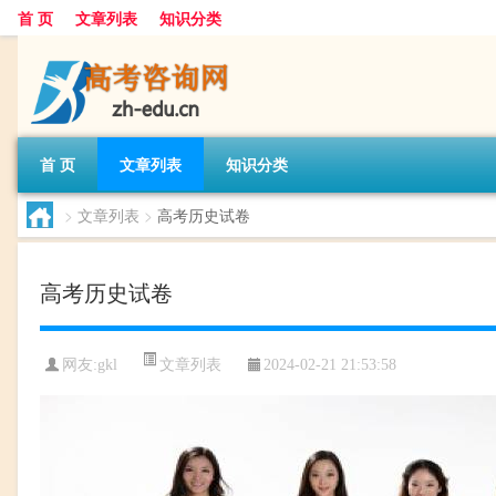
首 页
文章列表
知识分类
首 页
文章列表
知识分类
>
文章列表
>
高考历史试卷
高考历史试卷
文章列表
网友:
gkl
2024-02-21 21:53:58