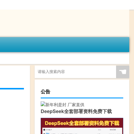
☚
公告
DeepSeek全套部署资料免费下载