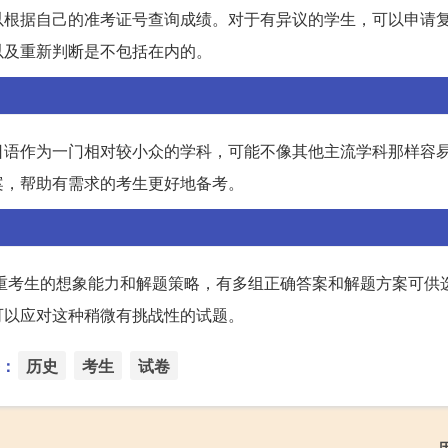
以根据自己的准考证号查询成绩。对于有异议的学生，可以申请
以及重新判断是不包括在内的。
日语作为一门相对较小众的学科，可能不像其他主流学科那样容
案，帮助有需求的考生更好地备考。
注重考生的想象能力和解题策略，有多组正确答案和解题方案可供
可以应对这种稍微有挑战性的试题。
：
历史
考生
试卷