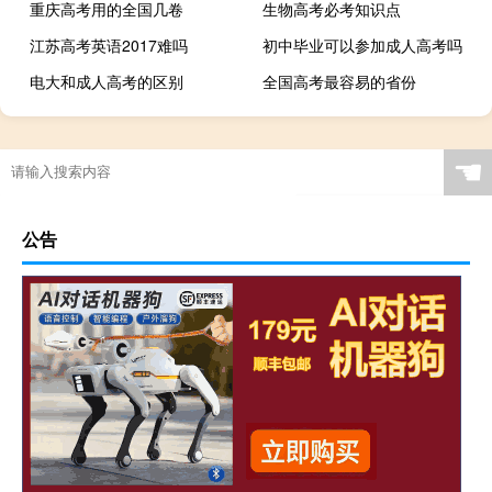
重庆高考用的全国几卷
生物高考必考知识点
江苏高考英语2017难吗
初中毕业可以参加成人高考吗
电大和成人高考的区别
全国高考最容易的省份
☚
公告