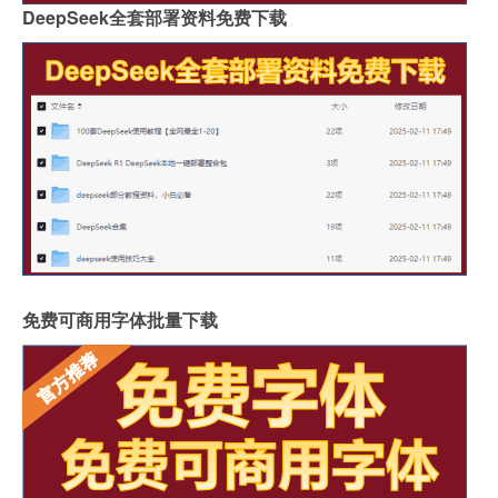
DeepSeek全套部署资料免费下载
免费可商用字体批量下载