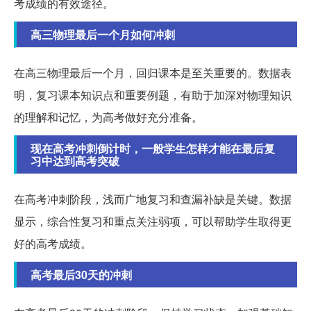
考成绩的有效途径。
高三物理最后一个月如何冲刺
在高三物理最后一个月，回归课本是至关重要的。数据表
明，复习课本知识点和重要例题，有助于加深对物理知识
的理解和记忆，为高考做好充分准备。
现在高考冲刺倒计时，一般学生怎样才能在最后复
习中达到高考突破
在高考冲刺阶段，浅而广地复习和查漏补缺是关键。数据
显示，综合性复习和重点关注弱项，可以帮助学生取得更
好的高考成绩。
高考最后30天的冲刺