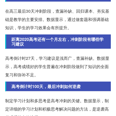
在高三最后30天冲刺阶段，查漏补缺、回归课本、夯实基
础是教学的主要安排。数据显示，通过做套题和强调基础
知识，学生的学习效果会有所提升。
距离2020高考还有一个月左右，冲刺阶段有哪些学
习建议
高考倒计时27天，学习建议是浅而广，查漏补缺。数据显
示，高考成绩好的学生普遍在冲刺阶段做到了知识的全面
复习和弥补不足。
高考倒计时100天，最后冲刺如何逆袭
制定学习计划和多思考是高考冲刺的关键。数据显示，制
定详细的学习计划和积极思考解决问题的方法，是逆袭高