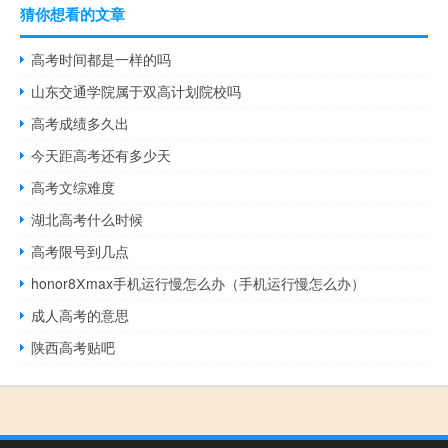
猜你想看的文章
高考时间都是一样的吗
山东交通学院属于双高计划院校吗
高考成绩多久出
今天距高考还有多少天
高考文综难度
湖北高考什么时候
高考限号到几点
honor8Ⅹmax手机运行慢怎么办（手机运行慢怎么办）
成人高考的意思
陕西高考贴吧