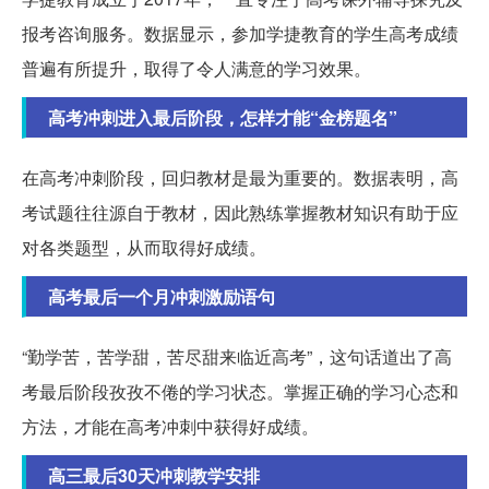
报考咨询服务。数据显示，参加学捷教育的学生高考成绩
普遍有所提升，取得了令人满意的学习效果。
高考冲刺进入最后阶段，怎样才能“金榜题名”
在高考冲刺阶段，回归教材是最为重要的。数据表明，高
考试题往往源自于教材，因此熟练掌握教材知识有助于应
对各类题型，从而取得好成绩。
高考最后一个月冲刺激励语句
“勤学苦，苦学甜，苦尽甜来临近高考”，这句话道出了高
考最后阶段孜孜不倦的学习状态。掌握正确的学习心态和
方法，才能在高考冲刺中获得好成绩。
高三最后30天冲刺教学安排