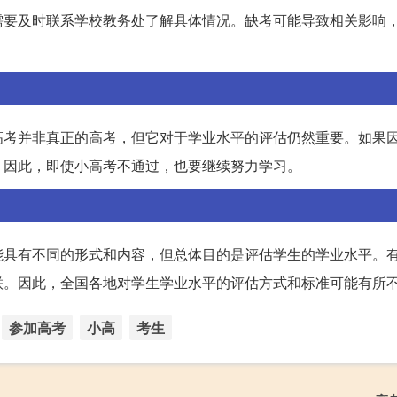
需要及时联系学校教务处了解具体情况。缺考可能导致相关影响
高考并非真正的高考，但它对于学业水平的评估仍然重要。如果
。因此，即使小高考不通过，也要继续努力学习。
能具有不同的形式和内容，但总体目的是评估学生的学业水平。
联。因此，全国各地对学生学业水平的评估方式和标准可能有所
参加高考
小高
考生