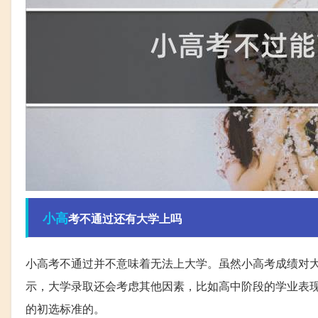
小高
考不通过还有大学上吗
小高考不通过并不意味着无法上大学。虽然小高考成绩对
示，大学录取还会考虑其他因素，比如高中阶段的学业表
的初选标准的。