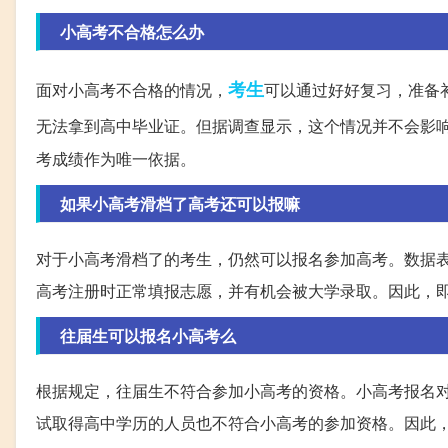
小高考不合格怎么办
考生
面对小高考不合格的情况，
可以通过好好复习，准备
无法拿到高中毕业证。但据调查显示，这个情况并不会影
考成绩作为唯一依据。
如果小高考滑档了高考还可以报嘛
对于小高考滑档了的考生，仍然可以报名参加高考。数据
高考注册时正常填报志愿，并有机会被大学录取。因此，
往届生可以报名小高考么
根据规定，往届生不符合参加小高考的资格。小高考报名
试取得高中学历的人员也不符合小高考的参加资格。因此