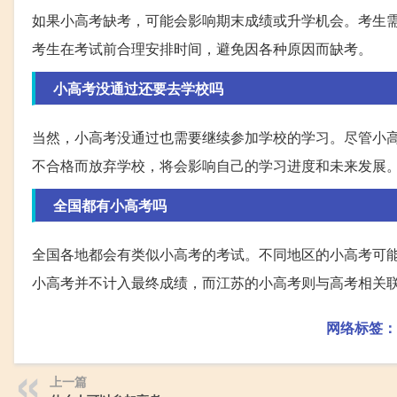
如果小高考缺考，可能会影响期末成绩或升学机会。考生
考生在考试前合理安排时间，避免因各种原因而缺考。
小高考没通过还要去学校吗
当然，小高考没通过也需要继续参加学校的学习。尽管小
不合格而放弃学校，将会影响自己的学习进度和未来发展
全国都有小高考吗
全国各地都会有类似小高考的考试。不同地区的小高考可
小高考并不计入最终成绩，而江苏的小高考则与高考相关
网络标签：
上一篇