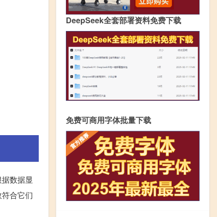
DeepSeek全套部署资料免费下载
免费可商用字体批量下载
根据数据显
数符合它们