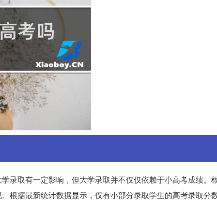
大学录取有一定影响，但大学录取并不仅仅依赖于小高考成绩。
现。根据最新统计数据显示，仅有小部分录取学生的高考录取分