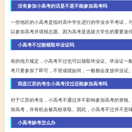
没有参加小高考的话是不是不能参加高考吗
一些地区的小高考是指对高中学生进行的学业水平考试，
以参加高考并填报志愿。因为高考是选拔大学生的重要途
小高考不过能领取毕业证吗
有的地方规定，小高考不过也可以领取毕业证。毕业证一
考只要参加了即可，不管成绩如何，一般都会发放毕业证
我是江苏的考生小高考没过还能参加高考吗
对于江苏的考生，小高考不通过并不影响参加高考的资格
加高考，并有机会被高校录取。因此，小高考不过并不意
小高考缺考怎么办