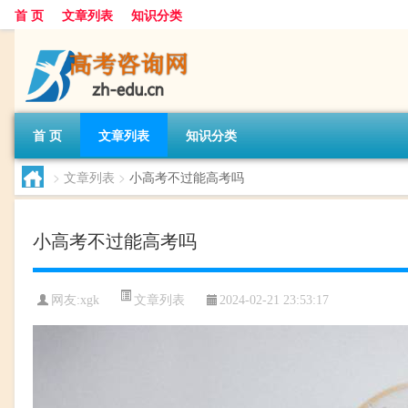
首 页
文章列表
知识分类
首 页
文章列表
知识分类
>
文章列表
>
小高考不过能高考吗
小高考不过能高考吗
文章列表
网友:
xgk
2024-02-21 23:53:17