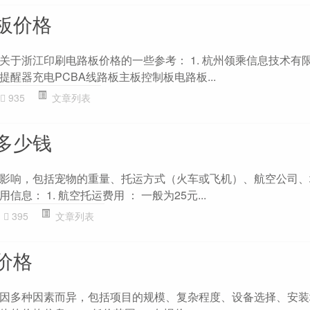
板价格
关于浙江印刷电路板价格的一些参考： 1. 杭州领乘信息技术有
醒器充电PCBA线路板主板控制板电路板...
935
文章列表
多少钱
影响，包括宠物的重量、托运方式（火车或飞机）、航空公司、
息： 1. 航空托运费用 ： 一般为25元...
395
文章列表
价格
因多种因素而异，包括项目的规模、复杂程度、设备选择、安装